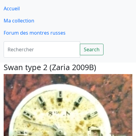
Accueil
Ma collection
Forum des montres russes
Rechercher
Search
Swan type 2 (Zaria 2009B)