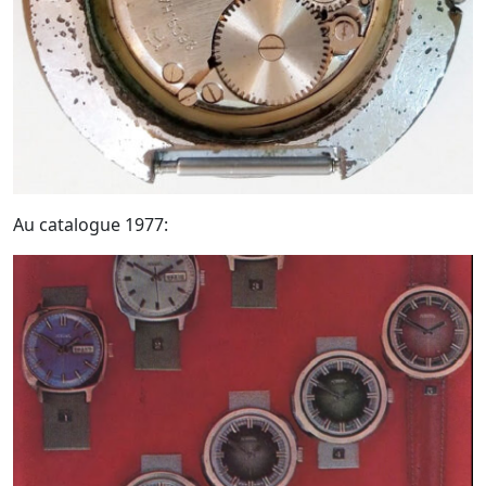
Au catalogue 1977: