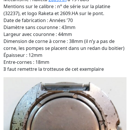
Mentions sur le calibre : n° de série sur la platine
(32237), et logo Raketa et 2609.HA sur le pont.
Date de fabrication : Années ’70
Diamètre sans couronne : 43mm
Largeur avec couronne : 44mm
Dimension de corne à corne : 38mm (il n’y a pas de
corne, les pompes se placent dans un redan du boitier)
Épaisseur : 12mm
Entre-cornes : 18mm
Il faut remettre la trotteuse de cet exemplaire