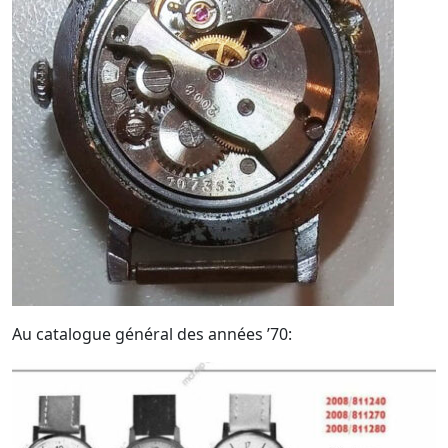
Au catalogue général des années ’70: