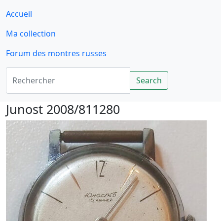
Accueil
Ma collection
Forum des montres russes
Rechercher
Search
Junost 2008/811280