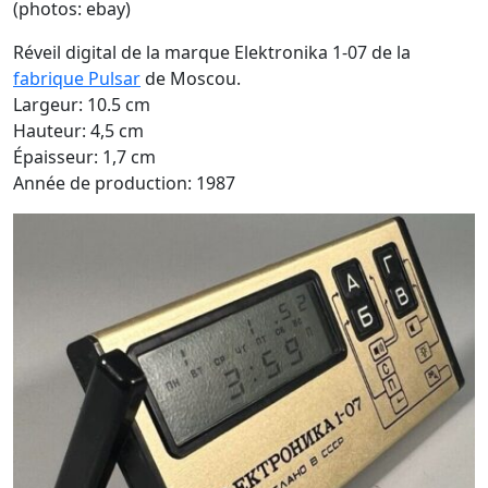
(photos: ebay)
Réveil digital de la marque Elektronika 1-07 de la
fabrique Pulsar
de Moscou.
Largeur: 10.5 cm
Hauteur: 4,5 cm
Épaisseur: 1,7 cm
Année de production: 1987