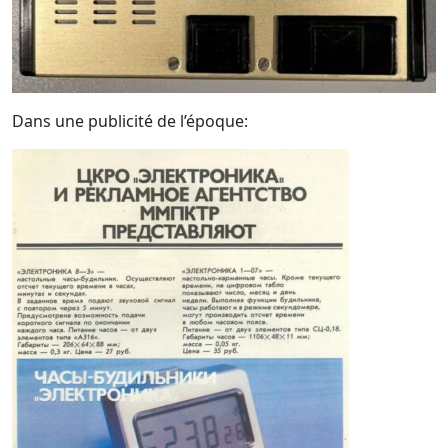
Dans une publicité de l’époque: