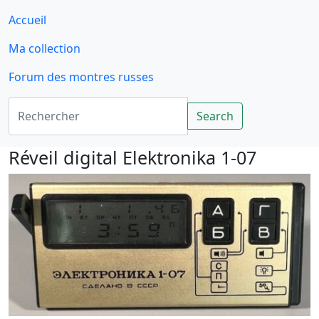
Accueil
Ma collection
Forum des montres russes
Rechercher
Search
Réveil digital Elektronika 1-07