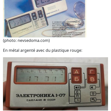
(photo: nevsedoma.com)
En métal argenté avec du plastique rouge: