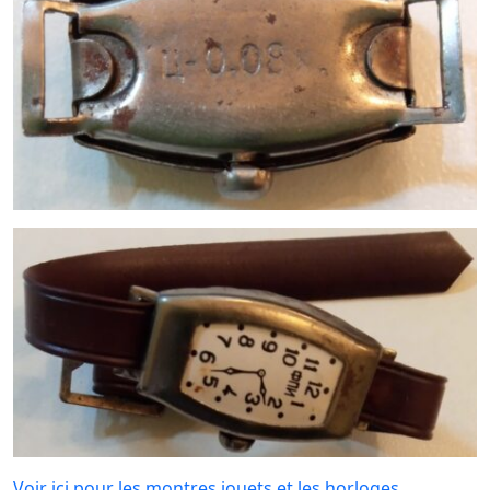
Voir ici pour les montres jouets et les horloges