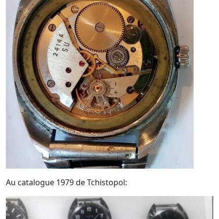
Au catalogue 1979 de Tchistopol: