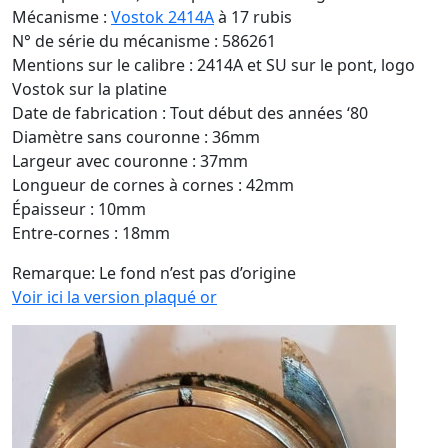
Mécanisme :
Vostok 2414A
à 17 rubis
N° de série du mécanisme : 586261
Mentions sur le calibre : 2414A et SU sur le pont, logo
Vostok sur la platine
Date de fabrication : Tout début des années ‘80
Diamètre sans couronne : 36mm
Largeur avec couronne : 37mm
Longueur de cornes à cornes : 42mm
Épaisseur : 10mm
Entre-cornes : 18mm
Remarque: Le fond n’est pas d’origine
Voir ici la version plaqué or