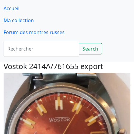
Accueil
Ma collection
Forum des montres russes
Rechercher
Search
Vostok 2414A/761655 export