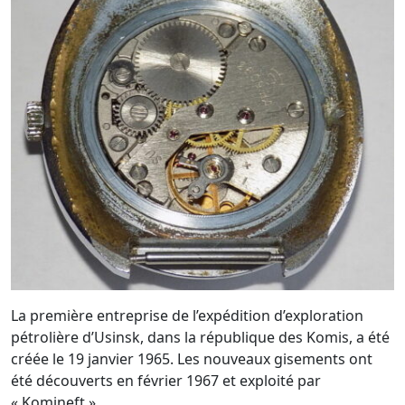
La première entreprise de l’expédition d’exploration
pétrolière d’Usinsk, dans la république des Komis, a été
créée le 19 janvier 1965. Les nouveaux gisements ont
été découverts en février 1967 et exploité par
« Komineft ».