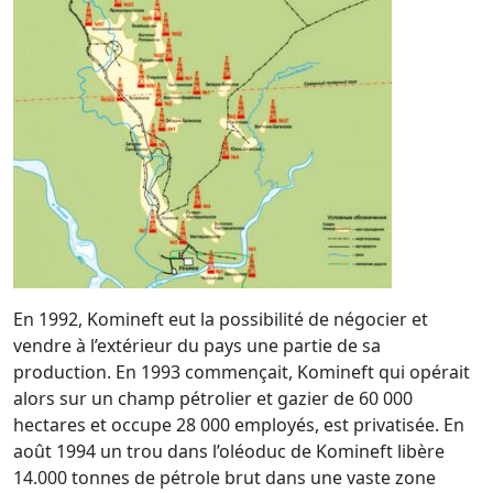
En 1992, Komineft eut la possibilité de négocier et
vendre à l’extérieur du pays une partie de sa
production. En 1993 commençait, Komineft qui opérait
alors sur un champ pétrolier et gazier de 60 000
hectares et occupe 28 000 employés, est privatisée. En
août 1994 un trou dans l’oléoduc de Komineft libère
14.000 tonnes de pétrole brut dans une vaste zone