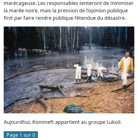
marécageuse. Les responsables tenteront de minimiser
la marée noire, mais la pression de l’opinion publique
finit par faire rendre publique l’étendue du désastre.
Aujourdhui, Komineft appartient au groupe Lukoil.
Page 1 sur 0