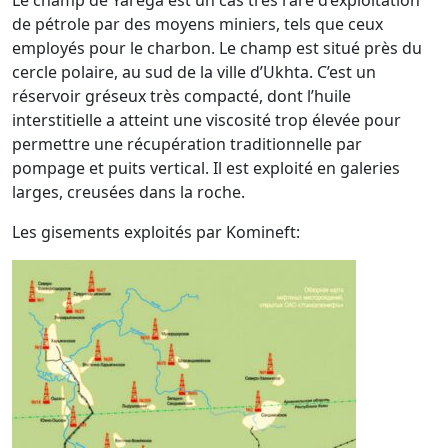
de pétrole par des moyens miniers, tels que ceux
employés pour le charbon. Le champ est situé près du
cercle polaire, au sud de la ville d’Ukhta. C’est un
réservoir gréseux très compacté, dont l’huile
interstitielle a atteint une viscosité trop élevée pour
permettre une récupération traditionnelle par
pompage et puits vertical. Il est exploité en galeries
larges, creusées dans la roche.
Les gisements exploités par Komineft: