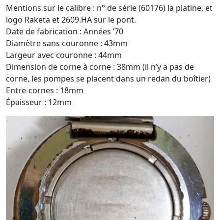
Mentions sur le calibre : n° de série (60176) la platine, et
logo Raketa et 2609.HA sur le pont.
Date de fabrication : Années ’70
Diamètre sans couronne : 43mm
Largeur avec couronne : 44mm
Dimension de corne à corne : 38mm (il n’y a pas de
corne, les pompes se placent dans un redan du boîtier)
Entre-cornes : 18mm
Épaisseur : 12mm