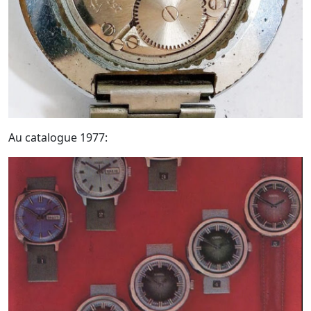
Au catalogue 1977: