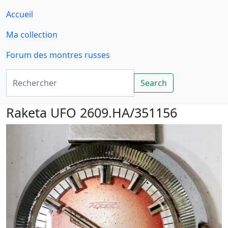
Accueil
Ma collection
Forum des montres russes
Rechercher
Search
Raketa UFO 2609.HA/351156