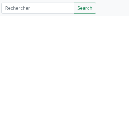
Rechercher
Search