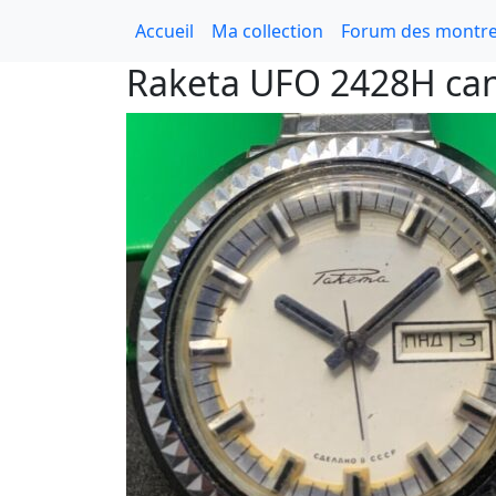
Accueil
Ma collection
Forum des montre
Raketa UFO 2428H can