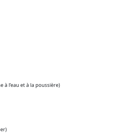
l’eau et à la poussière)
er)