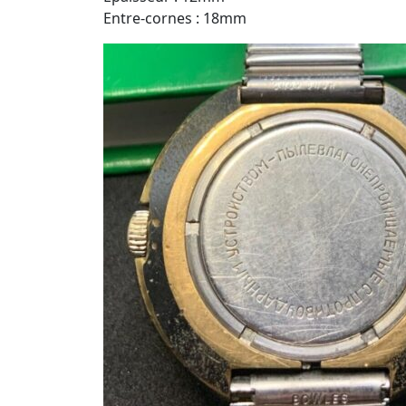
Entre-cornes : 18mm