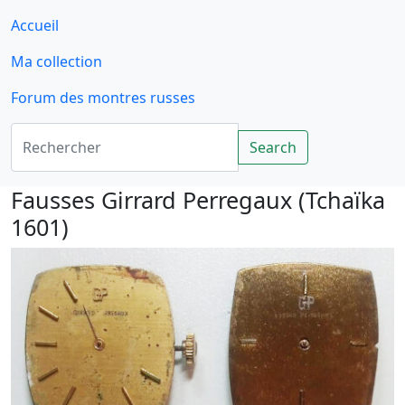
Accueil
Ma collection
Forum des montres russes
Rechercher
Search
Fausses Girrard Perregaux (Tchaïka
1601)