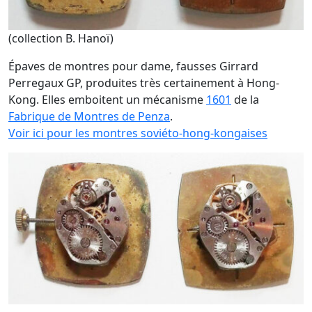
(collection B. Hanoï)
Épaves de montres pour dame, fausses Girrard
Perregaux GP, produites très certainement à Hong-
Kong. Elles emboitent un mécanisme
1601
de la
Fabrique de Montres de Penza
.
Voir ici pour les montres soviéto-hong-kongaises