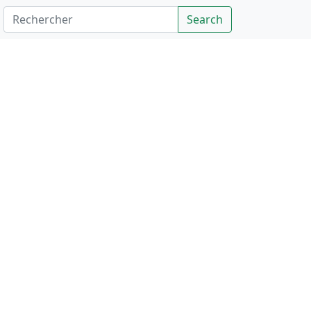
Rechercher
Search