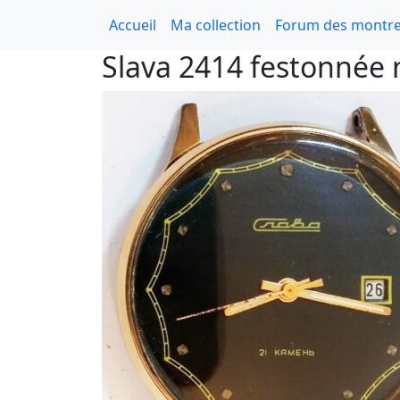
Accueil
Ma collection
Forum des montre
Slava 2414 festonnée 