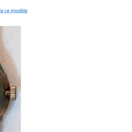
de ce modèle