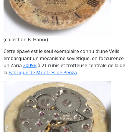
(collection B. Hanoï)
Cette épave est le seul exemplaire connu d’une Velis
embarquant un mécanisme soviétique, en l’occurence
un Zaria
2009B
à 21 rubis et trotteuse centrale de la de
la
Fabrique de Montres de Penza