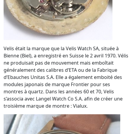
Velis était la marque que la Velis Watch SA, située à
Bienne (Biel), a enregistré en Suisse le 2 avril 1970. Vélis
ne produisait pas de mouvement mais emboîtait
généralement des calibres d’ETA ou de la Fabrique
d’Ebauches Unitas S.A. Elle a également emboité des
modules japonais de marque Frontier pour ses
montres à quartz. Dans les années 60 et 70, Velis
s’associa avec Langel Watch Co S.A. afin de créer une
troisième marque de montre : Vialux.