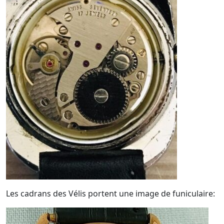
Les cadrans des Vélis portent une image de funiculaire: