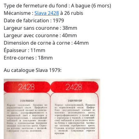
Type de fermeture du fond : A bague (6 mors)
Mécanisme :
Slava 2428
à 26 rubis
Date de fabrication : 1979
Largeur sans couronne : 38mm
Largeur avec couronne : 40mm
Dimension de corne à corne : 44mm
Épaisseur : 11mm
Entre-cornes : 18mm
Au catalogue Slava 1979: