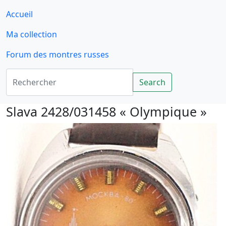
Accueil
Ma collection
Forum des montres russes
Rechercher
Search
Slava 2428/031458 « Olympique »