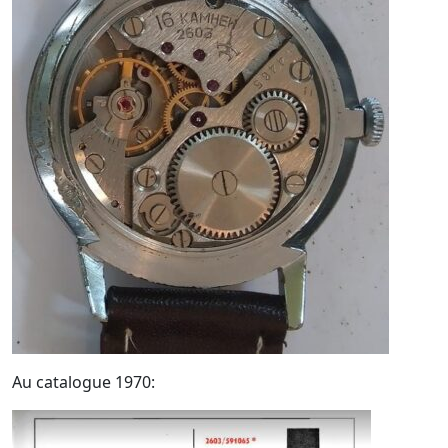
Au catalogue 1970: