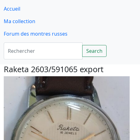
Accueil
Ma collection
Forum des montres russes
Rechercher
Search
Raketa 2603/591065 export