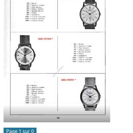
Page 1 sur 0