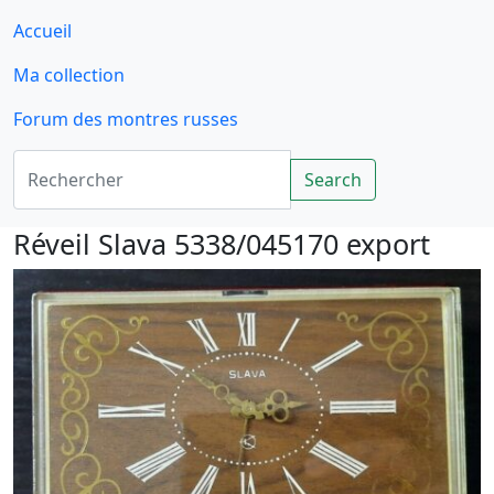
Accueil
Ma collection
Forum des montres russes
Rechercher
Search
Réveil Slava 5338/045170 export