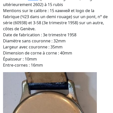
ultérieurement 2602) à 15 rubis
Mentions sur le calibre : 15 камней et logo de la
fabrique (Ч2З dans un demi rouage) sur un pont, n° de
série (60938) et 3-58 (3e trimestre 1958) sur un autre,
côtes de Genève.
Date de fabrication : 3e trimestre 1958
Diamètre sans couronne : 32mm
Largeur avec couronne : 35mm
Dimension de corne à corne : 40mm
Épaisseur : 10mm
Entre-cornes : 16mm