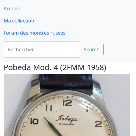
Accueil
Ma collection
Forum des montres russes
Rechercher
Search
Pobeda Mod. 4 (2FMM 1958)