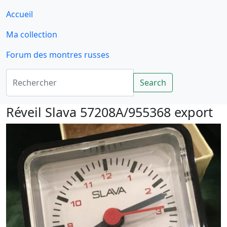
Accueil
Ma collection
Forum des montres russes
Rechercher
Search
Réveil Slava 57208A/955368 export