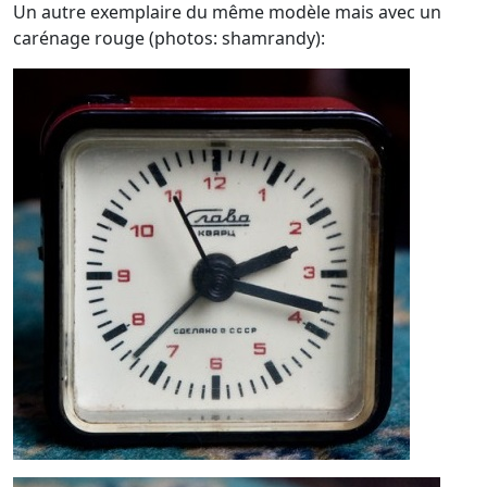
Un autre exemplaire du même modèle mais avec un
carénage rouge (photos: shamrandy):