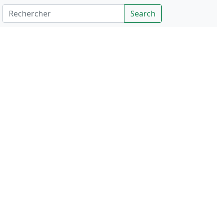
Rechercher
Search