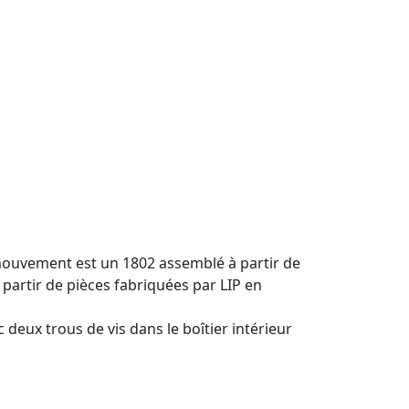
 mouvement est un 1802 assemblé à partir de
rtir de pièces fabriquées par LIP en
ec deux trous de vis dans le boîtier intérieur