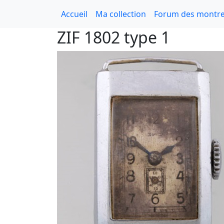
Accueil
Ma collection
Forum des montre
ZIF 1802 type 1