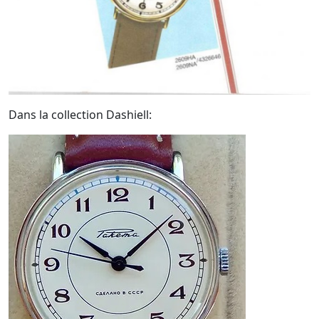
Dans la collection Dashiell: