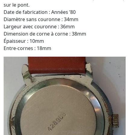
sur le pont.
Date de fabrication : Années ’80
Diamètre sans couronne : 34mm
Largeur avec couronne : 36mm
Dimension de corne à corne : 38mm
Épaisseur : 10mm
Entre-cornes : 18mm