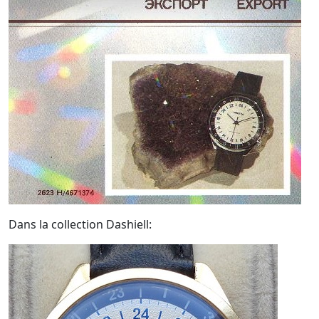
Dans la collection Dashiell: