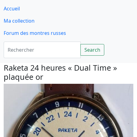
Accueil
Ma collection
Forum des montres russes
Rechercher
Search
Raketa 24 heures « Dual Time »
plaquée or