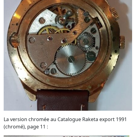
La version chromée au Catalogue Raketa export 1991
(chromé), page 11 :