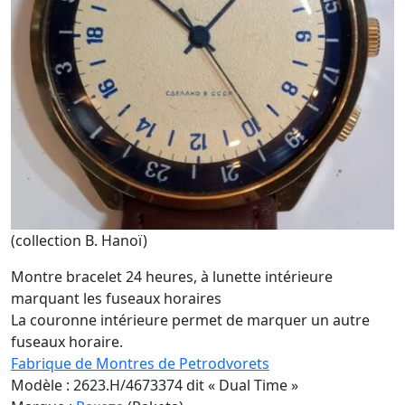
(collection B. Hanoï)
Montre bracelet 24 heures, à lunette intérieure
marquant les fuseaux horaires
La couronne intérieure permet de marquer un autre
fuseaux horaire.
Fabrique de Montres de Petrodvorets
Modèle : 2623.H/4673374 dit « Dual Time »