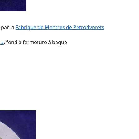
 par la
Fabrique de Montres de Petrodvorets
 »
, fond à fermeture à bague