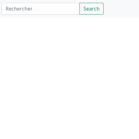
Rechercher
Search