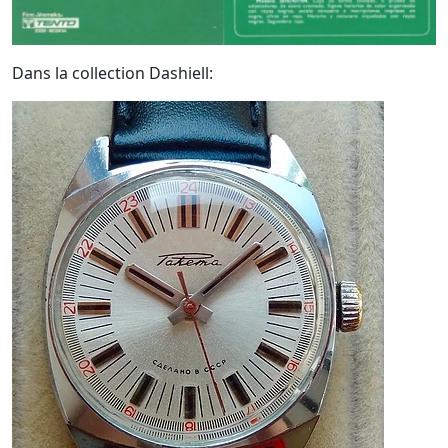
Dans la collection Dashiell: