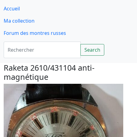
Accueil
Ma collection
Forum des montres russes
Rechercher
Search
Raketa 2610/431104 anti-
magnétique