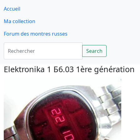
Accueil
Ma collection
Forum des montres russes
Rechercher
Search
Elektronika 1 Б6.03 1ère génération