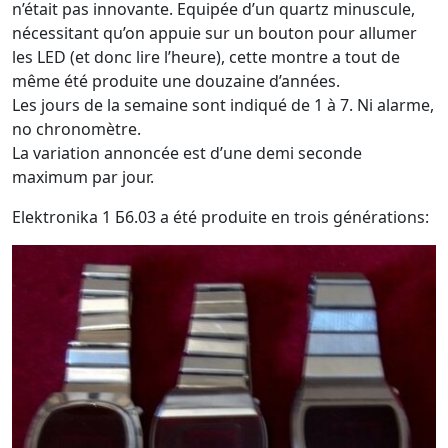
n’était pas innovante. Equipée d’un quartz minuscule,
nécessitant qu’on appuie sur un bouton pour allumer
les LED (et donc lire l’heure), cette montre a tout de
même été produite une douzaine d’années.
Les jours de la semaine sont indiqué de 1 à 7. Ni alarme,
no chronomètre.
La variation annoncée est d’une demi seconde
maximum par jour.
Elektronika 1 Б6.03 a été produite en trois générations: