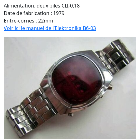
Alimentation: deux piles СЦ-0,18
Date de fabrication : 1979
Entre-cornes : 22mm
Voir ici le manuel de l’Elektronika B6-03