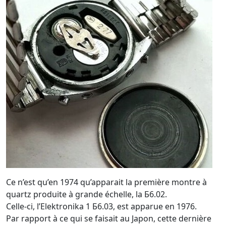
Ce n’est qu’en 1974 qu’apparait la première montre à
quartz produite à grande échelle, la Б6.02.
Celle-ci, l’Elektronika 1 Б6.03, est apparue en 1976.
Par rapport à ce qui se faisait au Japon, cette dernière