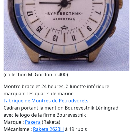
(collection M. Gordon n°400)
Montre bracelet 24 heures, à lunette intérieure
marquant les quarts de marine
Fabrique de Montres de Petrodvorets
Cadran portant la mention Bourevestnik Léningrad
avec le logo de la firme Bourevestnik
Marque :
Ракета
(Raketa)
Mécanisme :
Raketa 2623H
à 19 rubis