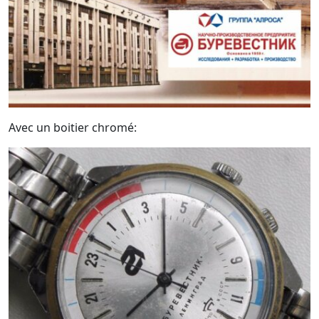
Avec un boitier chromé: