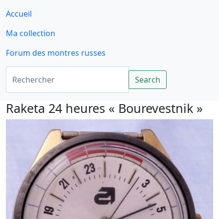
Accueil
Ma collection
Forum des montres russes
Rechercher
Search
Raketa 24 heures « Bourevestnik »