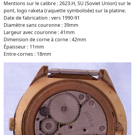
Mentions sur le calibre : 2623.H, SU (Soviet Union) sur le
pont, logo raketa (raquette symbolisée) sur la platine.
Date de fabrication : vers 1990-91
Diamètre sans couronne : 39mm
Largeur avec couronne : 41mm
Dimension de corne à corne : 42mm
Épaisseur : 11mm
Entre-cornes : 18mm