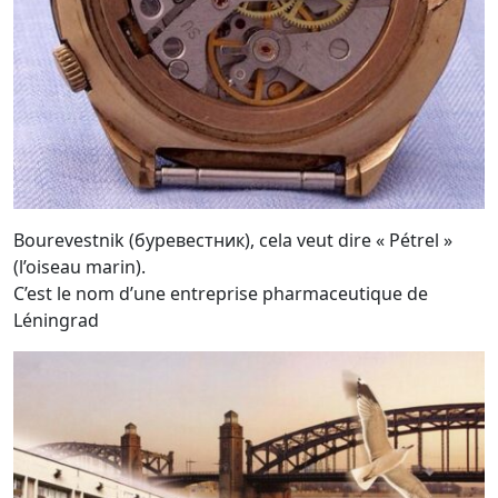
Bourevestnik (буревестник), cela veut dire « Pétrel »
(l’oiseau marin).
C’est le nom d’une entreprise pharmaceutique de
Léningrad