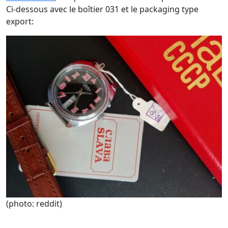
Ci-dessous avec le boîtier 031 et le packaging type
export:
(photo: reddit)