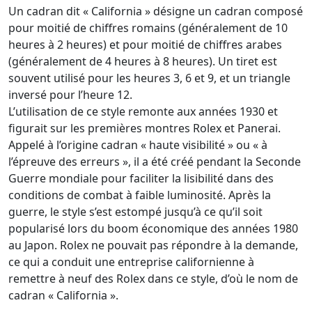
Un cadran dit « California » désigne un cadran composé
pour moitié de chiffres romains (généralement de 10
heures à 2 heures) et pour moitié de chiffres arabes
(généralement de 4 heures à 8 heures). Un tiret est
souvent utilisé pour les heures 3, 6 et 9, et un triangle
inversé pour l’heure 12.
L’utilisation de ce style remonte aux années 1930 et
figurait sur les premières montres Rolex et Panerai.
Appelé à l’origine cadran « haute visibilité » ou « à
l’épreuve des erreurs », il a été créé pendant la Seconde
Guerre mondiale pour faciliter la lisibilité dans des
conditions de combat à faible luminosité. Après la
guerre, le style s’est estompé jusqu’à ce qu’il soit
popularisé lors du boom économique des années 1980
au Japon. Rolex ne pouvait pas répondre à la demande,
ce qui a conduit une entreprise californienne à
remettre à neuf des Rolex dans ce style, d’où le nom de
cadran « California ».