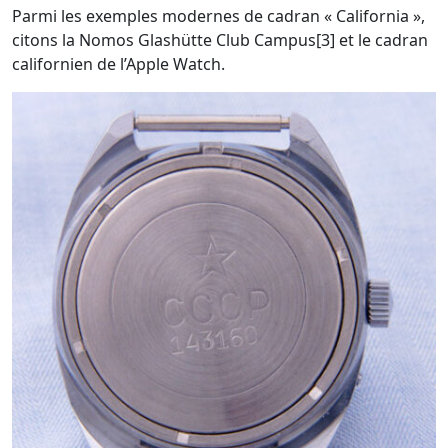
Parmi les exemples modernes de cadran « California »,
citons la Nomos Glashütte Club Campus[3] et le cadran
californien de l’Apple Watch.