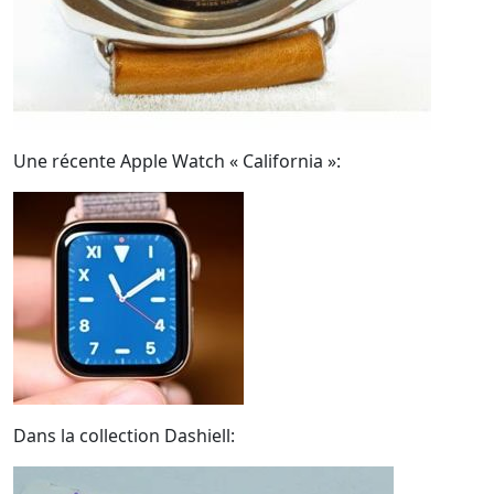
Une récente Apple Watch « California »:
Dans la collection Dashiell: