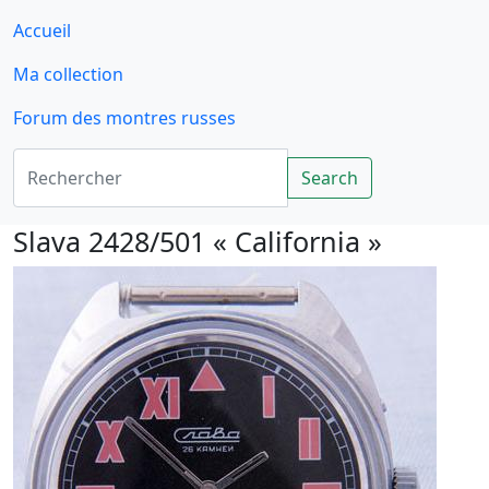
Accueil
Ma collection
Forum des montres russes
Rechercher
Search
Slava 2428/501 « California »