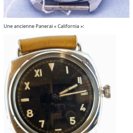
Une ancienne Panerai « California »: