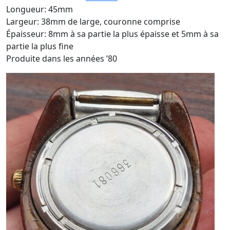
Longueur: 45mm
Largeur: 38mm de large, couronne comprise
Épaisseur: 8mm à sa partie la plus épaisse et 5mm à sa
partie la plus fine
Produite dans les années ’80