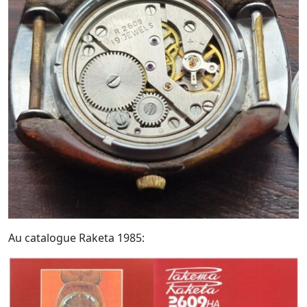
Au catalogue Raketa 1985: