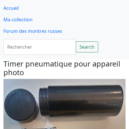
Accueil
Ma collection
Forum des montres russes
Rechercher
Search
Timer pneumatique pour appareil
photo