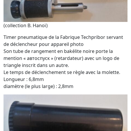
(collection B. Hanoï)
Timer pneumatique de la Fabrique Techpribor servant
de déclencheur pour appareil photo
Son tube de rangement en bakélite noire porte la
mention « автоспуск » (retardateur) avec un logo de
triangle inscrit dans un autre.
Le temps de déclenchement se règle avec la molette.
Longueur : 6,8mm
diamètre (le plus large) : 2,8mm