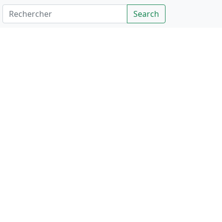
Rechercher
Search