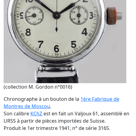
(collection M. Gordon n°0016)
Chronographe à un bouton de la
1ère Fabrique de
Montres de Moscou
.
Son calibre
KChZ
est en fait un Valjoux 61, assemblé en
URSS à partir de pièces importées de Suisse.
Produit le 1er trimestre 1941, n° de série 3165.