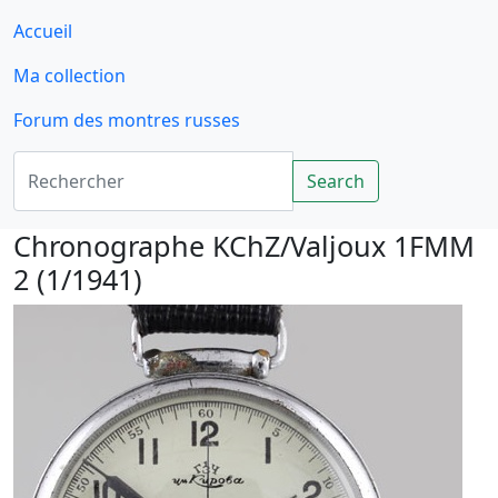
Accueil
Ma collection
Forum des montres russes
Rechercher
Search
Chronographe KChZ/Valjoux 1FMM
2 (1/1941)