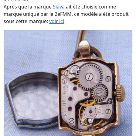
Après que la marque
Slava
ait été choisie comme
marque unique par la 2eFMM, ce modèle a été produit
sous cette marque:
voir ici