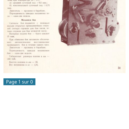
Page 1 sur 0