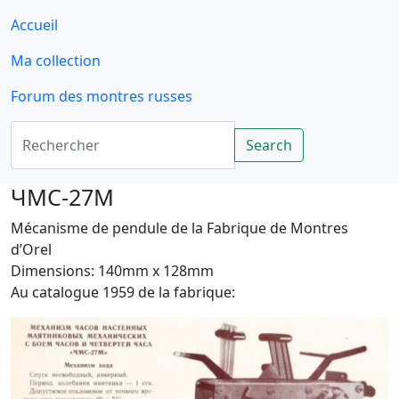
Accueil
Ma collection
Forum des montres russes
Rechercher
Search
ЧMC-27M
Mécanisme de pendule de la Fabrique de Montres
d’Orel
Dimensions: 140mm x 128mm
Au catalogue 1959 de la fabrique: