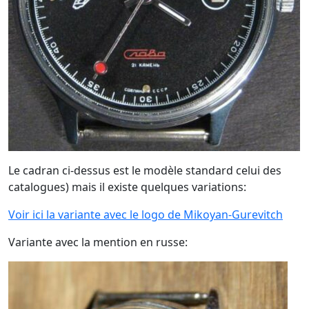
Le cadran ci-dessus est le modèle standard celui des
catalogues) mais il existe quelques variations:
Voir ici la variante avec le logo de Mikoyan-Gurevitch
Variante avec la mention en russe: