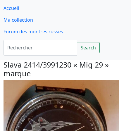
Accueil
Ma collection
Forum des montres russes
Rechercher
Search
Slava 2414/3991230 « Mig 29 »
marque