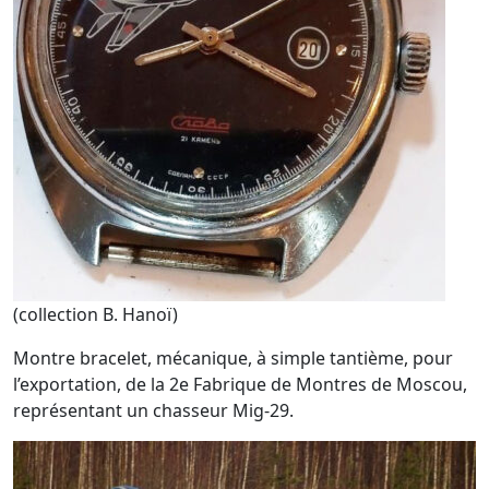
(collection B. Hanoï)
Montre bracelet, mécanique, à simple tantième, pour
l’exportation, de la 2e Fabrique de Montres de Moscou,
représentant un chasseur Mig-29.