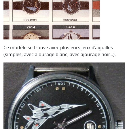
Ce modèle se trouve avec plusieurs jeux d’aiguilles
(simples, avec ajourage blanc, avec ajourage noir…).