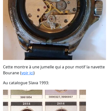
Cette montre à une jumelle qui a pour motif la navette
Bourane (
voir ici
)
Au catalogue Slava 1993: