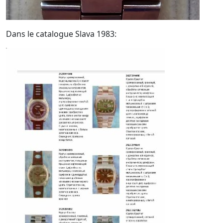
Dans le catalogue Slava 1983: