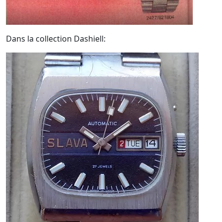
Dans la collection Dashiell: