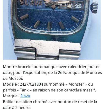
Montre bracelet automatique avec calendrier jour et
date, pour l’exportation, de la 2e Fabrique de Montres
de Moscou
Modèle : 2427/621804 surnommé « Monster » ou
parfois « Tank » en raison de son caractère massif.
Marque :
Slava
Boîtier de laiton chromé avec bouton de reset de la
date à 2 heures