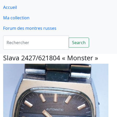
Accueil
Ma collection
Forum des montres russes
Rechercher
Search
Slava 2427/621804 « Monster »