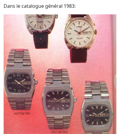
Dans le catalogue général 1983: