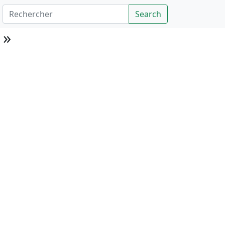
Rechercher
Search
 »