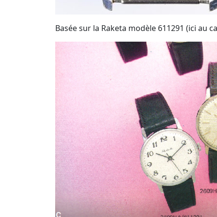
Basée sur la Raketa modèle 611291 (ici au c