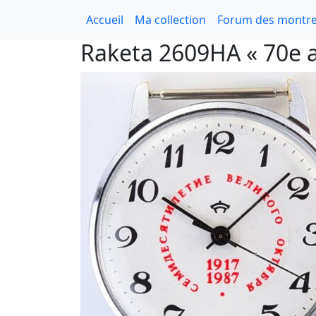
Accueil
Ma collection
Forum des montre
Raketa 2609HA « 70e a