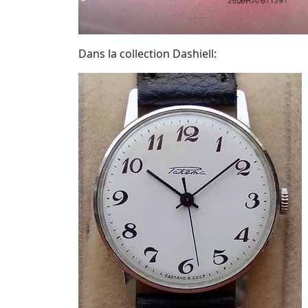
Dans la collection Dashiell: