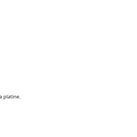
a platine.