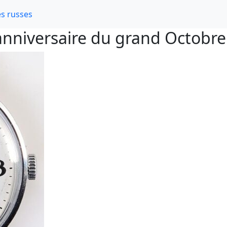
s russes
nniversaire du grand Octobre