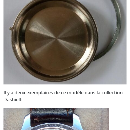
Il y a deux exemplaires de ce modèle dans la collection
Dashiell: