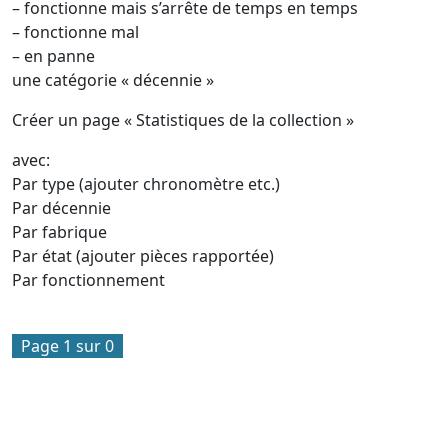
– fonctionne mais s’arrête de temps en temps
– fonctionne mal
– en panne
une catégorie « décennie »
Créer un page « Statistiques de la collection »
avec:
Par type (ajouter chronomètre etc.)
Par décennie
Par fabrique
Par état (ajouter pièces rapportée)
Par fonctionnement
Page 1 sur 0