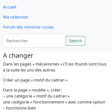
Accueil
Ma collection
Forum des montres russes
Rechercher
Search
A changer
Dans les pages « mécanismes » (?) les thumb sont tous
à la suite les uns des autres.
Créer un page « motif du cadran »
Dans la page « modèle », créer:
– une catégorie « motif du cadran »
une catégorie « fonctionnement » avec comme option
– fonctionne bien