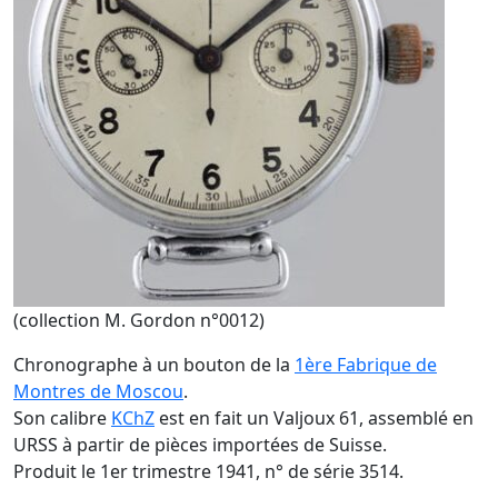
(collection M. Gordon n°0012)
Chronographe à un bouton de la
1ère Fabrique de
Montres de Moscou
.
Son calibre
KChZ
est en fait un Valjoux 61, assemblé en
URSS à partir de pièces importées de Suisse.
Produit le 1er trimestre 1941, n° de série 3514.