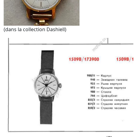
(dans la collection Dashiell)