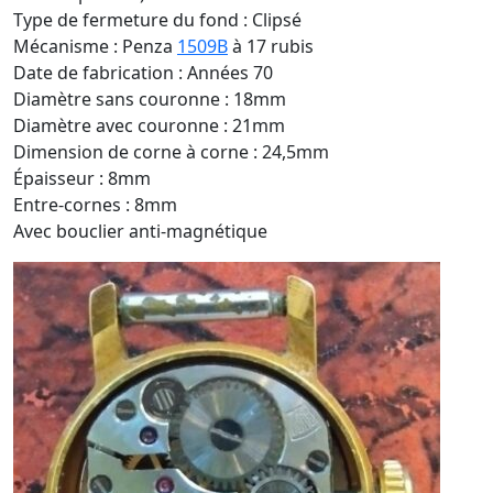
Type de fermeture du fond : Clipsé
Mécanisme : Penza
1509B
à 17 rubis
Date de fabrication : Années 70
Diamètre sans couronne : 18mm
Diamètre avec couronne : 21mm
Dimension de corne à corne : 24,5mm
Épaisseur : 8mm
Entre-cornes : 8mm
Avec bouclier anti-magnétique