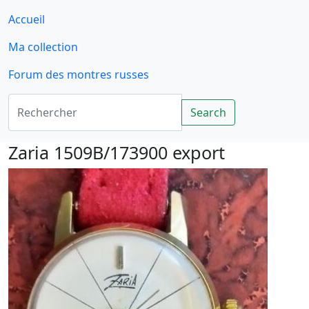
Accueil
Ma collection
Forum des montres russes
Rechercher
Search
Zaria 1509B/173900 export