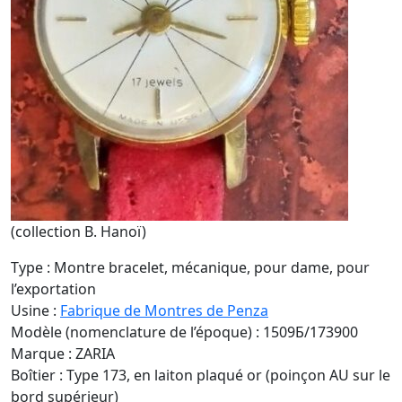
(collection B. Hanoï)
Type : Montre bracelet, mécanique, pour dame, pour
l’exportation
Usine :
Fabrique de Montres de Penza
Modèle (nomenclature de l’époque) : 1509Б/173900
Marque : ZARIA
Boîtier : Type 173, en laiton plaqué or (poinçon AU sur le
bord supérieur)