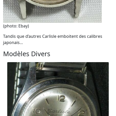
(photo: Ebay)
Tandis que d’autres Carlisle emboitent des calibres
japonais…
Modèles Divers