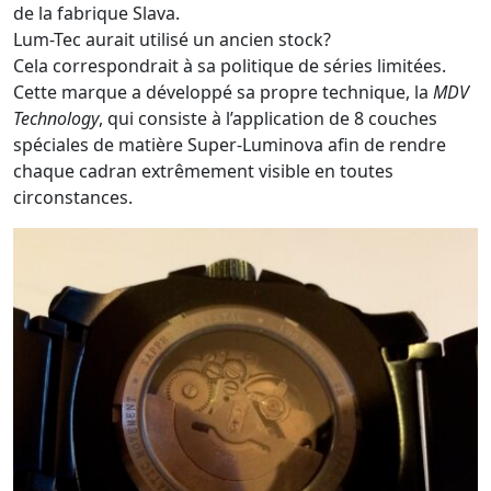
de la fabrique Slava.
Lum-Tec aurait utilisé un ancien stock?
Cela correspondrait à sa politique de séries limitées.
Cette marque a développé sa propre technique, la
MDV
Technology
, qui consiste à l’application de 8 couches
spéciales de matière Super-Luminova afin de rendre
chaque cadran extrêmement visible en toutes
circonstances.