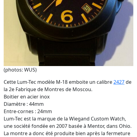
(photos: WUS)
Cette Lum-Tec modèle M-18 emboite un calibre
2427
de
la 2e Fabrique de Montres de Moscou.
Boitier en acier inox
Diamètre : 44mm
Entre-cornes : 24mm
Lum-Tec est la marque de la Wiegand Custom Watch,
une société fondée en 2007 basée à Mentor, dans Ohio.
La montre a donc été produite bien après la fermeture