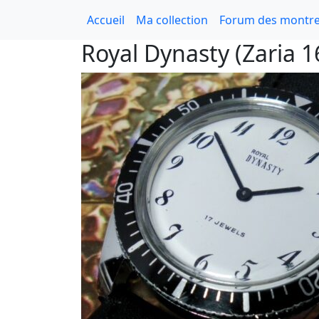
Accueil
Ma collection
Forum des montre
Royal Dynasty (Zaria 1