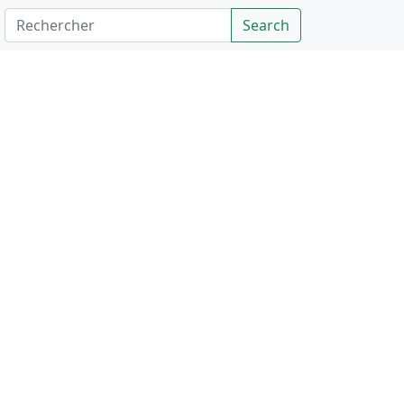
Rechercher
Search