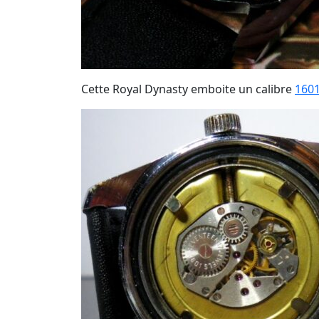
Cette Royal Dynasty emboite un calibre
160