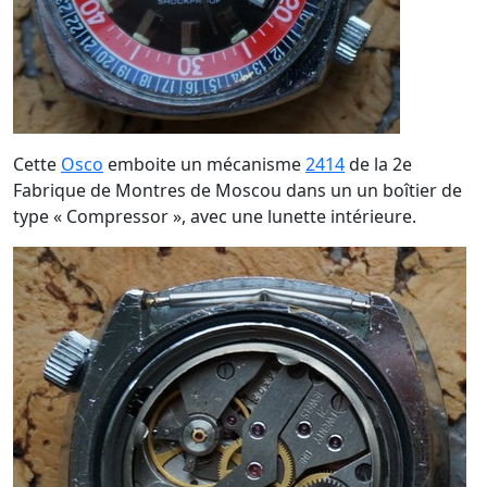
Cette
Osco
emboite un mécanisme
2414
de la 2e
Fabrique de Montres de Moscou dans un un boîtier de
type « Compressor », avec une lunette intérieure.