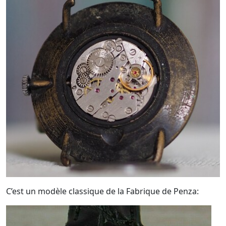
C’est un modèle classique de la Fabrique de Penza: