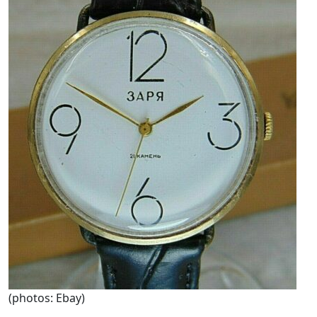
(photos: Ebay)