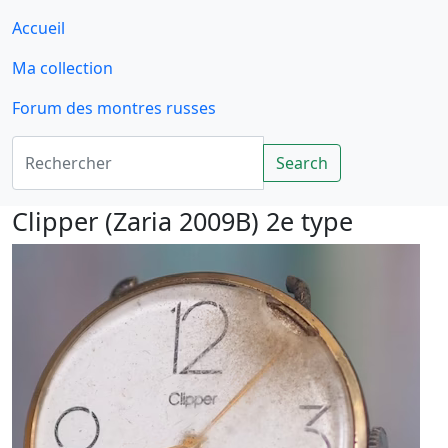
Accueil
Ma collection
Forum des montres russes
Rechercher
Search
Clipper (Zaria 2009B) 2e type