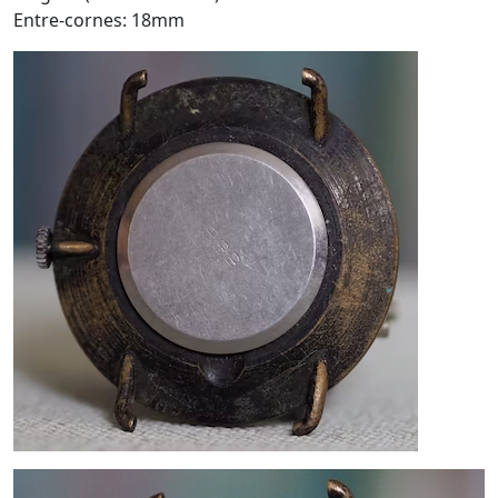
Entre-cornes: 18mm