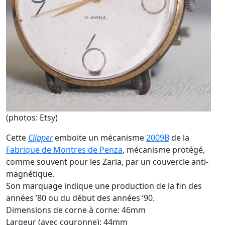
(photos: Etsy)
Cette
Clipper
emboite un mécanisme
2009B
de la
Fabrique de Montres de Penza
, mécanisme protégé,
comme souvent pour les Zaria, par un couvercle anti-
magnétique.
Son marquage indique une production de la fin des
années ’80 ou du début des années ’90.
Dimensions de corne à corne: 46mm
Largeur (avec couronne): 44mm