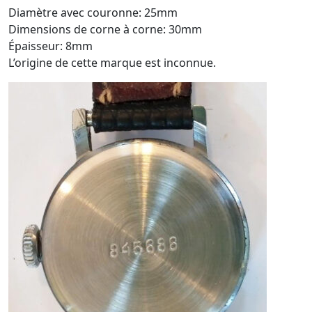
Diamètre avec couronne: 25mm
Dimensions de corne à corne: 30mm
Épaisseur: 8mm
L’origine de cette marque est inconnue.