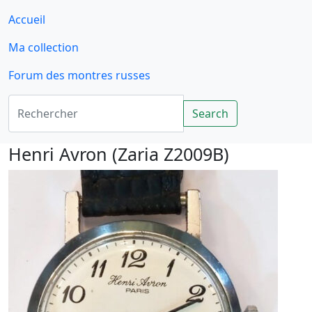
Accueil
Ma collection
Forum des montres russes
Rechercher
Search
Henri Avron (Zaria Z2009B)