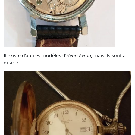
Il existe d’autres modèles d’
Henri Avron
, mais ils sont à
quartz.