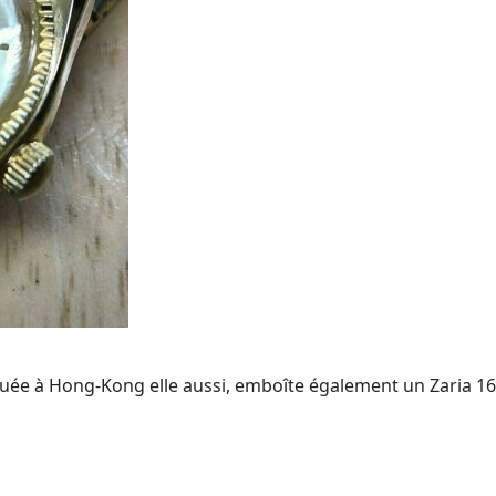
quée à Hong-Kong elle aussi, emboîte également un Zaria 16