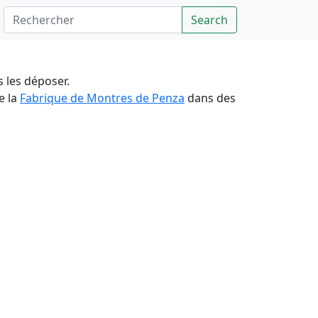
Rechercher
Search
ns les déposer.
e la
Fabrique de Montres de Penza
dans des