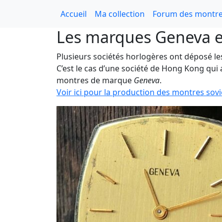
Accueil
Ma collection
Forum des montre
Les marques Geneva 
Plusieurs sociétés horlogères ont déposé 
C’est le cas d’une société de Hong Kong qui
montres de marque
Geneva
.
Voir ici pour la production des montres so