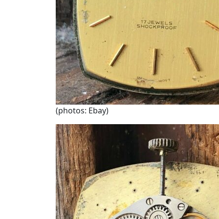
(photos: Ebay)