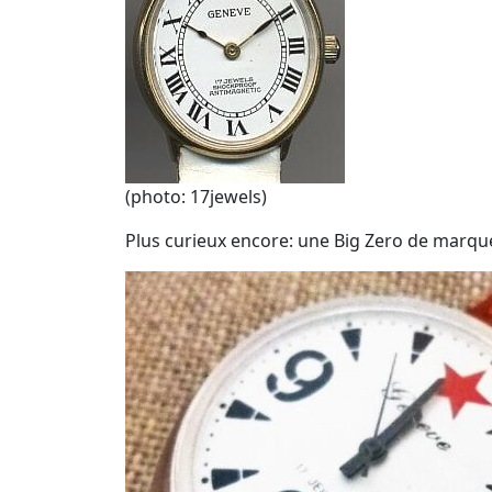
(photo: 17jewels)
Plus curieux encore: une Big Zero de marq