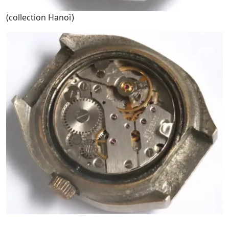
(collection Hanoï)