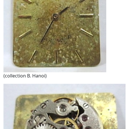
(collection B. Hanoi)