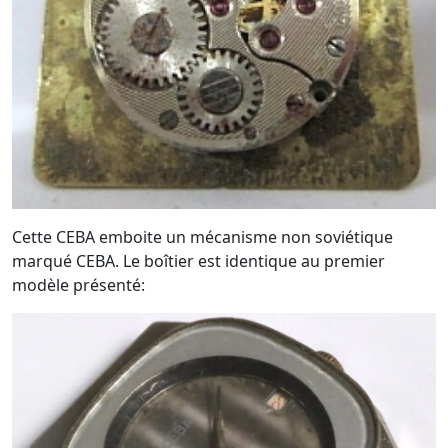
Cette CEBA emboite un mécanisme non soviétique
marqué CEBA. Le boîtier est identique au premier
modèle présenté: