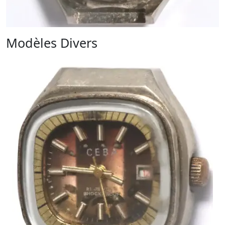
Modèles Divers