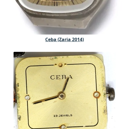
Ceba (Zaria 2014)