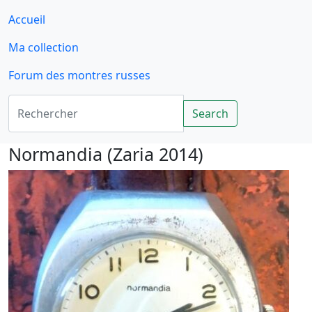
Accueil
Ma collection
Forum des montres russes
Rechercher
Search
Normandia (Zaria 2014)