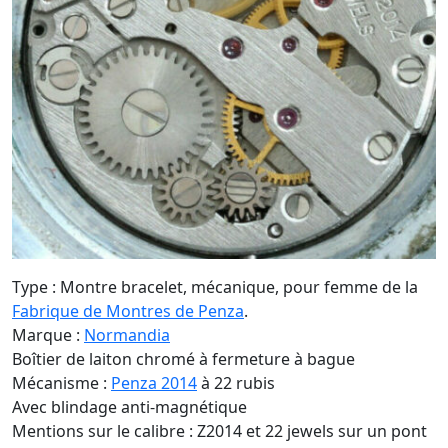
Type : Montre bracelet, mécanique, pour femme de la
Fabrique de Montres de Penza
.
Marque :
Normandia
Boîtier de laiton chromé à fermeture à bague
Mécanisme :
Penza 2014
à 22 rubis
Avec blindage anti-magnétique
Mentions sur le calibre : Z2014 et 22 jewels sur un pont