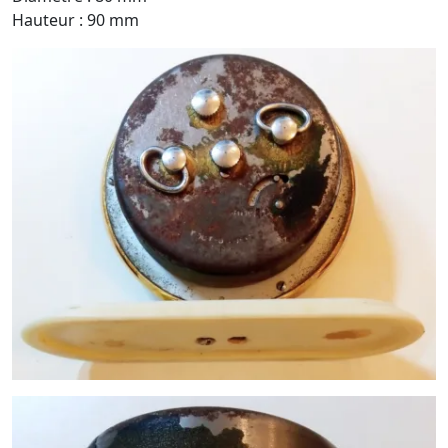
Hauteur : 90 mm