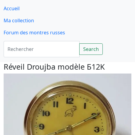
Accueil
Ma collection
Forum des montres russes
Rechercher
Search
Réveil Droujba modèle Б12K