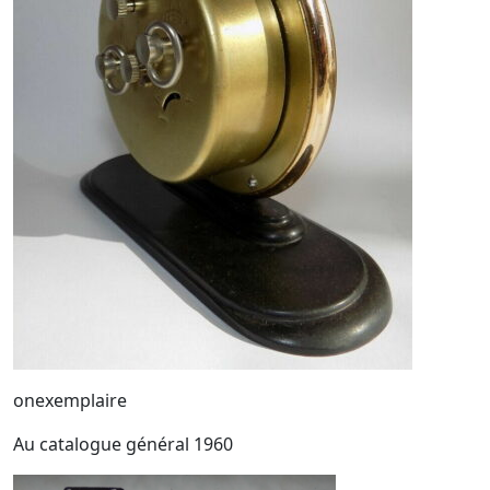
onexemplaire
Au catalogue général 1960