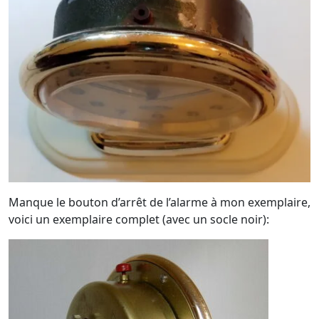
Manque le bouton d’arrêt de l’alarme à mon exemplaire,
voici un exemplaire complet (avec un socle noir):