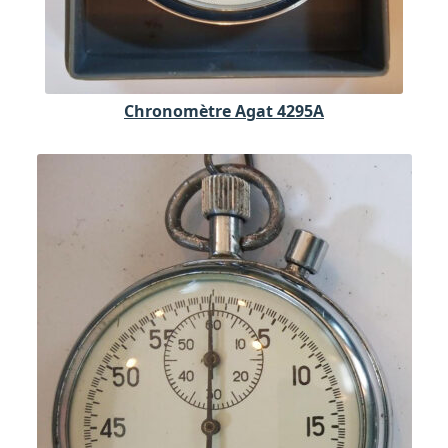
Chronomètre Agat 4295A