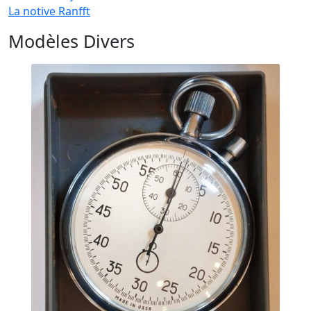
La notive Ranfft
Modèles Divers