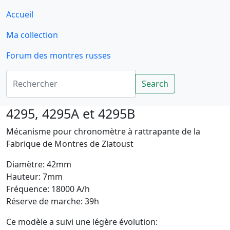
Accueil
Ma collection
Forum des montres russes
Rechercher
Search
4295, 4295A et 4295B
Mécanisme pour chronomètre à rattrapante de la
Fabrique de Montres de Zlatoust
Diamètre: 42mm
Hauteur: 7mm
Fréquence: 18000 A/h
Réserve de marche: 39h
Ce modèle a suivi une légère évolution: