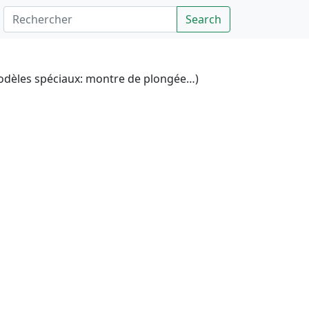
Rechercher
Search
dèles spéciaux: montre de plongée…)